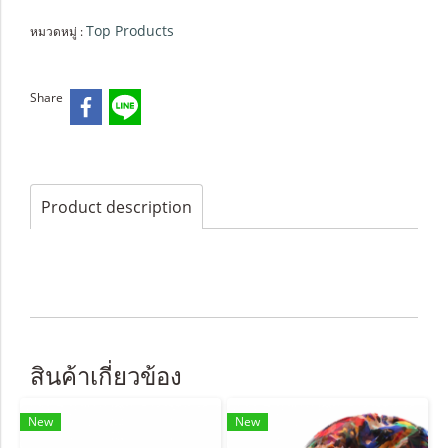
Top Products
หมวดหมู่ :
Share
Product description
สินค้าเกี่ยวข้อง
New
New