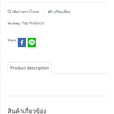
เพิ่มรายการโปรด
เปรียบเทียบ
Top Products
หมวดหมู่ :
Share
Product description
สินค้าเกี่ยวข้อง