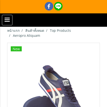
หน้าแรก
สินค้าทั้งหมด
Top Products
Aeropro Aliquam
New