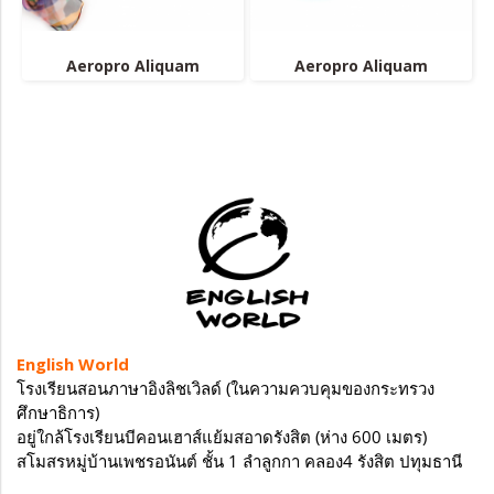
Aeropro Aliquam
Aeropro Aliquam
English World
โรงเรียนสอนภาษาอิงลิชเวิลด์ (ในความควบคุมของกระทรวง
ศึกษาธิการ)
อยู่ใกล้โรงเรียนบีคอนเฮาส์แย้มสอาดรังสิต (ห่าง 600 เมตร)
สโมสรหมู่บ้านเพชรอนันต์ ชั้น 1 ลำลูกกา คลอง4 รังสิต ปทุมธานี