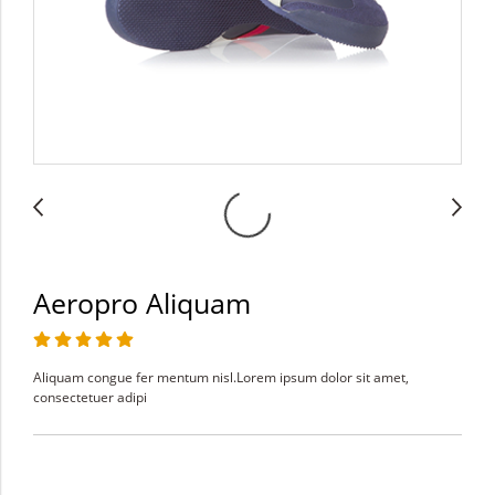
Aeropro Aliquam
Aliquam congue fer mentum nisl.Lorem ipsum dolor sit amet,
consectetuer adipi