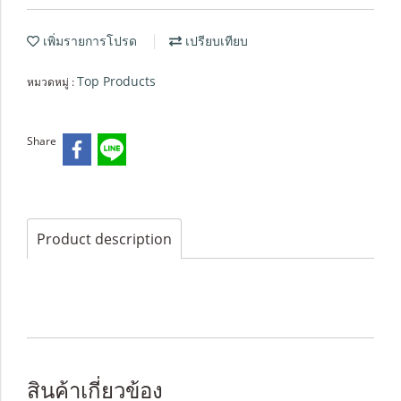
เพิ่มรายการโปรด
เปรียบเทียบ
Top Products
หมวดหมู่ :
Share
Product description
สินค้าเกี่ยวข้อง