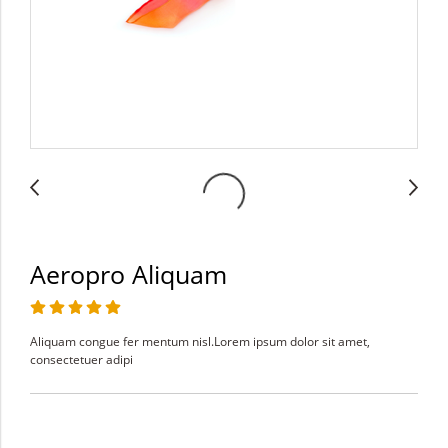
Aeropro Aliquam
Aliquam congue fer mentum nisl.Lorem ipsum dolor sit amet,
consectetuer adipi