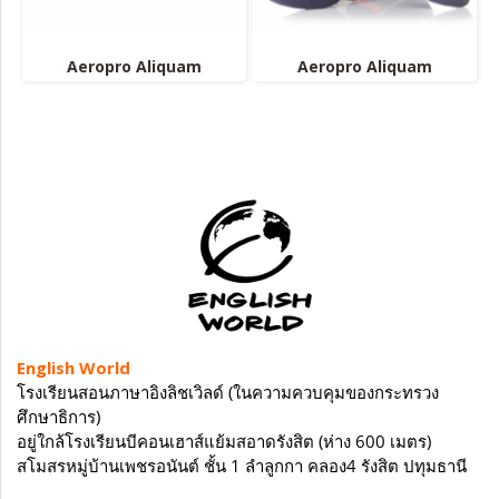
Aeropro Aliquam
Aeropro Aliquam
English World
โรงเรียนสอนภาษาอิงลิชเวิลด์ (ในความควบคุมของกระทรวง
ศึกษาธิการ)
อยู่ใกล้โรงเรียนบีคอนเฮาส์แย้มสอาดรังสิต (ห่าง 600 เมตร)
สโมสรหมู่บ้านเพชรอนันต์ ชั้น 1 ลำลูกกา คลอง4 รังสิต ปทุมธานี