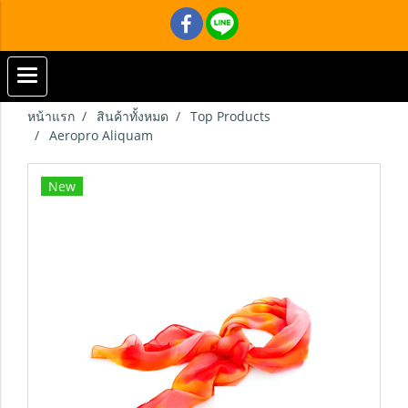
หน้าแรก
สินค้าทั้งหมด
Top Products
Aeropro Aliquam
New